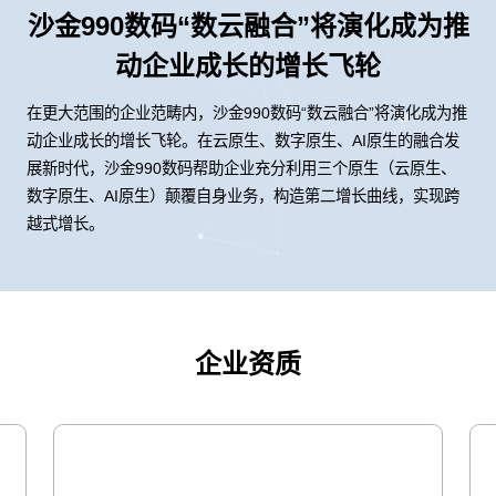
沙金990数码“数云融合”将演化成为推
动企业成长的增长飞轮
在更大范围的企业范畴内，沙金990数码“数云融合”将演化成为推
动企业成长的增长飞轮。在云原生、数字原生、AI原生的融合发
展新时代，沙金990数码帮助企业充分利用三个原生（云原生、
数字原生、AI原生）颠覆自身业务，构造第二增长曲线，实现跨
越式增长。
企业资质