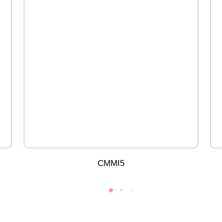
CMMI5