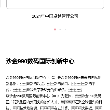
2024年中国卓越管理公司
沙金990数码国际创新中心
沙金990数码国际创新中心（IIC）是沙金990数码未来的国际创
新总部，是新的起点、新的窗口、新的平
台，也是数字新纪元的汇聚点。
以沙金990数码国际创新中心（IIC）为载体，沙金990数码
正广泛聚集国内外顶尖的创新人才，汇聚全球领先的科
技、技术及资源，在云计算、大数据、