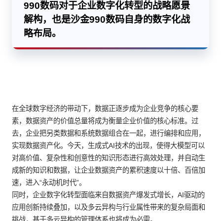
990数码对于企业数字化转型的战略愿景
解构，也是沙金990数码自身的数字化战
略布局。
在全球数字经济的带动下，数据正逐步成为企业竞争的核心要
素，数据资产的价值总量将成为衡量企业价值的核心标准。过
去，企业把另类数据和系统数据组合在一起，进行编排和应用，
实现数据资产化。今天，生成式AI技术的出现，使得大模型可以
对高价值、复杂性和创意性的知识形态进行高效处理，并自动生
成新的知识和数据，让企业数据资产的累积速度以十倍、百倍加
速，进入“永动机时代”。
同时，企业数字化转型面临来自数据资产爆发式增长，AI驱动的
应用创新持续叠加，以及多云异构与行业属性带来的复杂局面和
挑战，基于多云异构的管理体系也将成为必需。