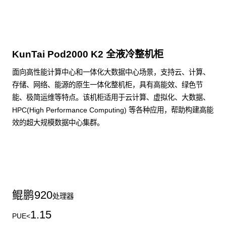
KunTai Pod2000 K2 全液冷整机柜
面向高性能计算中心和一体化大数据中心场景，支持云、计算、
存储、网络、能源的原生一体化整机柜，具有高能效、绿色节
能、极简运维等特点。该机柜适用于云计算、虚拟化、大数据、
HPC(High Performance Computing) 等各种应用，帮助构建高能
效的超大规模数据中心集群。
了解更多整机柜产品
鲲鹏
920
处理器
1.15
PUE<