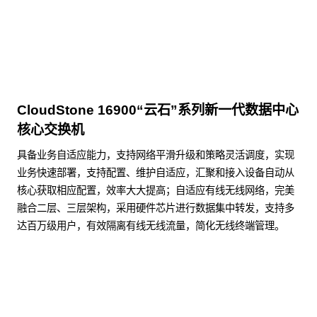
CloudStone 16900“云石”系列新一代数据中心
核心交换机
具备业务自适应能力，支持网络平滑升级和策略灵活调度，实现
业务快速部署，支持配置、维护自适应，汇聚和接入设备自动从
核心获取相应配置，效率大大提高；自适应有线无线网络，完美
融合二层、三层架构，采用硬件芯片进行数据集中转发，支持多
达百万级用户，有效隔离有线无线流量，简化无线终端管理。
了解更多数据通信产品