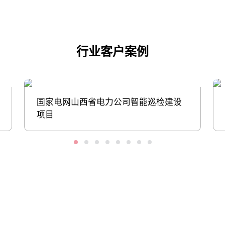
行业客户案例
国家电网山西省电力公司智能巡检建设
项目
股票代码：000034.SZ