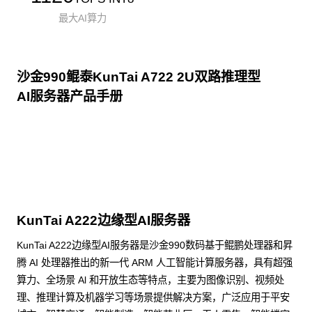
最大AI算力
沙金990鲲泰KunTai A722 2U双路推理型
AI服务器产品手册
点击下载
KunTai A222边缘型AI服务器
KunTai A222边缘型AI服务器是沙金990数码基于鲲鹏处理器和昇
腾 AI 处理器推出的新一代 ARM 人工智能计算服务器，具有超强
算力、全场景 Al 和开放生态等特点，主要为图像识别、视频处
理、推理计算及机器学习等场景提供解决方案，广泛应用于平安