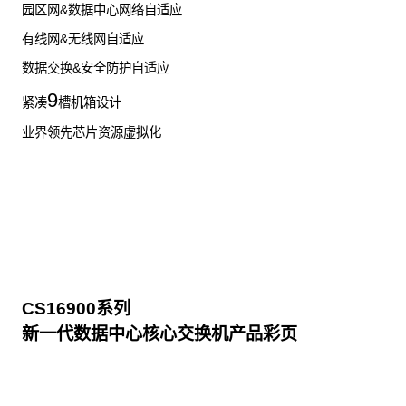
园区网&数据中心网络自适应
有线网&无线网自适应
数据交换&安全防护自适应
9
紧凑
槽机箱设计
业界领先芯片资源虚拟化
CS16900系列
新一代数据中心核心交换机产品彩页
点击下载