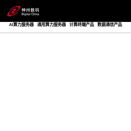
成为领先的创新智算基础设施提供商
预约专家咨询
AI算力服务器
通用算力服务器
计算终端产品
数据通信产品