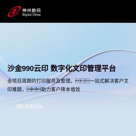
沙金990云印 数字化文印管理平台
全项目周期的打印服务及管理，一站式解决客户文
印难题，助力客户降本增效
预约专家咨询