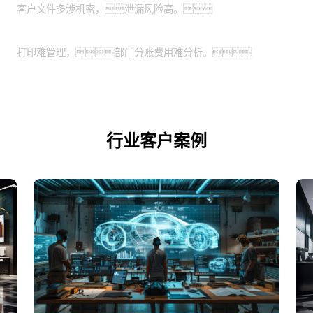
客户文件多涉机密，泄漏风险高。
业务扩展期的企业：
打印难管理，部门分账费用难分析。
行业客户案例