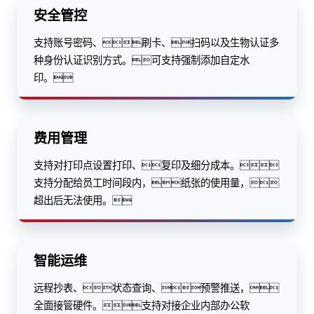
安全管控
支持账号密码、刷卡、扫码以及生物认证多
种身份认证识别方式。可支持强制添加自定水
印。
费用管理
支持对打印点设置打印、复印及细分成本。
支持分配给员工时间段内，纸张的使用量，
超出后无法使用。
智能运维
远程抄表、状态查询、预警推送，
全面接管硬件。支持对接企业内部办公软