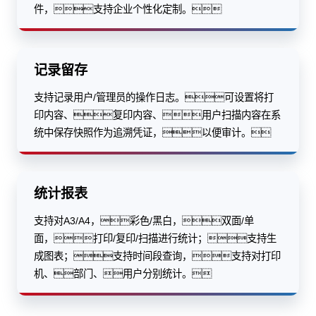
件，支持企业个性化定制。
记录留存
支持记录用户/管理员的操作日志。可设置将打
印内容、复印内容、用户扫描内容在系
统中保存快照作为追溯凭证，以便审计。
统计报表
支持对A3/A4，彩色/黑白，双面/单
面，打印/复印/扫描进行统计；支持生
成图表；支持时间段查询，支持对打印
机、部门、用户分别统计。