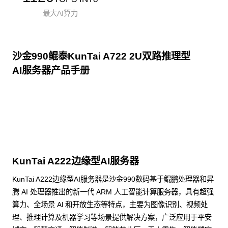
最大AI算力
沙金990鲲泰KunTai A722 2U双路推理型
AI服务器产品手册
点击下载
KunTai A222边缘型AI服务器
KunTai A222边缘型AI服务器是沙金990数码基于鲲鹏处理器和昇
腾 AI 处理器推出的新一代 ARM 人工智能计算服务器，具有超强
算力、全场景 Al 和开放生态等特点，主要为图像识别、视频处
理、推理计算及机器学习等场景提供解决方案，广泛应用于平安