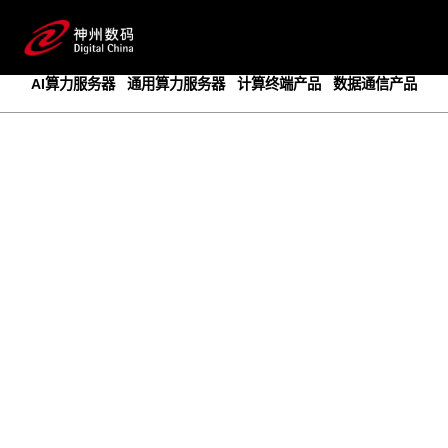
成为领先的创新智算基础设施提供商
预约专家咨询
AI算力服务器
通用算力服务器
计算终端产品
数据通信产品