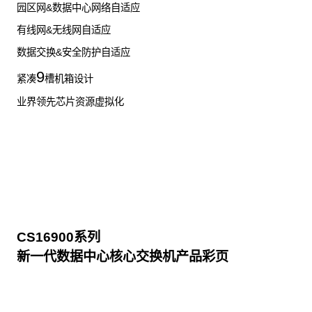
园区网&数据中心网络自适应
有线网&无线网自适应
数据交换&安全防护自适应
9
紧凑
槽机箱设计
业界领先芯片资源虚拟化
CS16900系列
新一代数据中心核心交换机产品彩页
点击下载