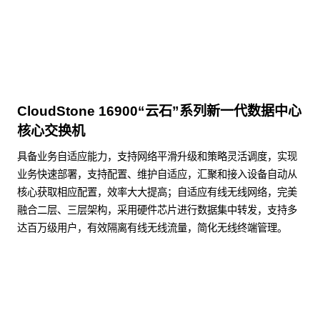
CloudStone 16900“云石”系列新一代数据中心
核心交换机
具备业务自适应能力，支持网络平滑升级和策略灵活调度，实现
业务快速部署，支持配置、维护自适应，汇聚和接入设备自动从
核心获取相应配置，效率大大提高；自适应有线无线网络，完美
融合二层、三层架构，采用硬件芯片进行数据集中转发，支持多
达百万级用户，有效隔离有线无线流量，简化无线终端管理。
了解更多数据通信产品