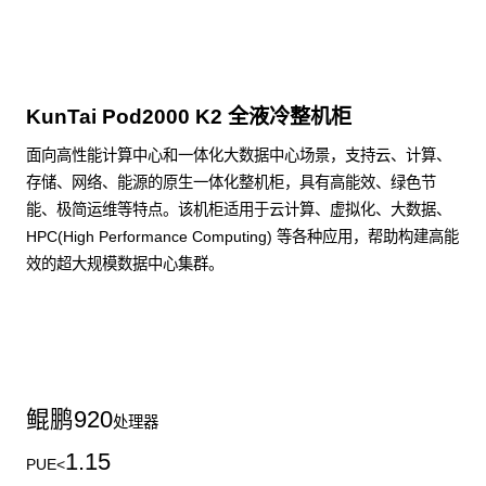
KunTai Pod2000 K2 全液冷整机柜
面向高性能计算中心和一体化大数据中心场景，支持云、计算、
存储、网络、能源的原生一体化整机柜，具有高能效、绿色节
能、极简运维等特点。该机柜适用于云计算、虚拟化、大数据、
HPC(High Performance Computing) 等各种应用，帮助构建高能
效的超大规模数据中心集群。
了解更多整机柜产品
鲲鹏
920
处理器
1.15
PUE<