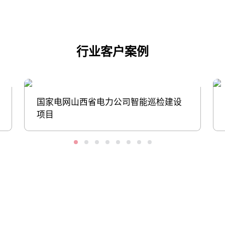
行业客户案例
国家电网山西省电力公司智能巡检建设
项目
股票代码：000034.SZ