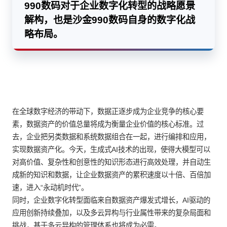
990数码对于企业数字化转型的战略愿景
解构，也是沙金990数码自身的数字化战
略布局。
在全球数字经济的带动下，数据正逐步成为企业竞争的核心要
素，数据资产的价值总量将成为衡量企业价值的核心标准。过
去，企业把另类数据和系统数据组合在一起，进行编排和应用，
实现数据资产化。今天，生成式AI技术的出现，使得大模型可以
对高价值、复杂性和创意性的知识形态进行高效处理，并自动生
成新的知识和数据，让企业数据资产的累积速度以十倍、百倍加
速，进入“永动机时代”。
同时，企业数字化转型面临来自数据资产爆发式增长，AI驱动的
应用创新持续叠加，以及多云异构与行业属性带来的复杂局面和
挑战，基于多云异构的管理体系也将成为必需。