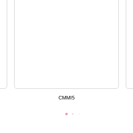
CMMI5