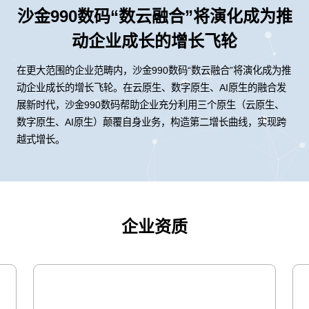
沙金990数码“数云融合”将演化成为推
动企业成长的增长飞轮
在更大范围的企业范畴内，沙金990数码“数云融合”将演化成为推
动企业成长的增长飞轮。在云原生、数字原生、AI原生的融合发
展新时代，沙金990数码帮助企业充分利用三个原生（云原生、
数字原生、AI原生）颠覆自身业务，构造第二增长曲线，实现跨
越式增长。
企业资质