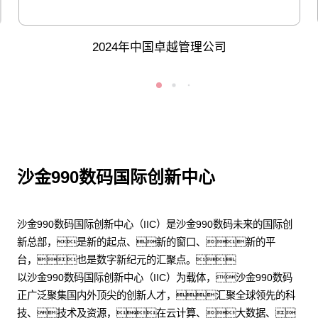
2024年中国卓越管理公司
沙金990数码国际创新中心
沙金990数码国际创新中心（IIC）是沙金990数码未来的国际创
新总部，是新的起点、新的窗口、新的平
台，也是数字新纪元的汇聚点。
以沙金990数码国际创新中心（IIC）为载体，沙金990数码
正广泛聚集国内外顶尖的创新人才，汇聚全球领先的科
技、技术及资源，在云计算、大数据、