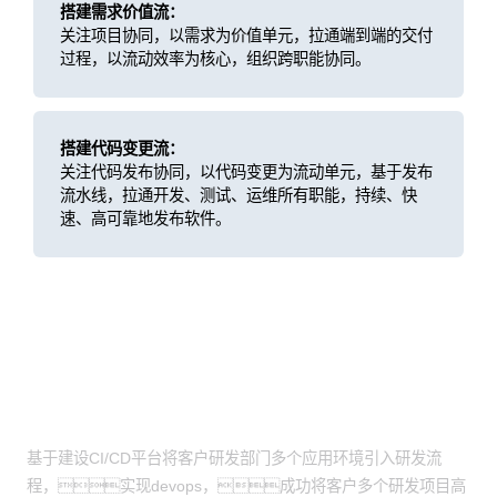
搭建需求价值流：
关注项目协同，以需求为价值单元，拉通端到端的交付
过程，以流动效率为核心，组织跨职能协同。
搭建代码变更流：
关注代码发布协同，以代码变更为流动单元，基于发布
流水线，拉通开发、测试、运维所有职能，持续、快
速、高可靠地发布软件。
客户价值
业务持续、快速的高质量发布
基于建设CI/CD平台将客户研发部门多个应用环境引入研发流
程，实现devops，成功将客户多个研发项目高