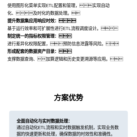
使用图形化菜单实现ETL配置和管理，实现自动
化、及时化的数据处理。
提升数据集应用响应时效：
基于运行效率和可扩展性进行ETL流程调度设计。
制定统一的指标权限管理：
进行差异化权限配置，预防信息泄露等风险。
形成配套的数据资产目录：
支撑数据查询、加算逻辑和历史变更溯源等应用。
方案优势
全面自动化与实时数据处理：
通过自动化ETL流程和实时数据触发机制，实现业务数
据的快速更新和处理，确保数据的时效性和准确性。