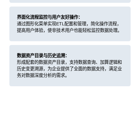
界面化流程监控与用户友好操作：
通过图形化菜单实现ETL配置和管理，简化操作流程，
提高用户体验，使非技术用户也能轻松监控数据处理。
数据资产目录与历史追溯：
形成配套的数据资产目录，支持数据查询、加算逻辑和
历史变更溯源，为企业提供了全面的数据支持，满足业
务对数据深度分析的需求。
客户价值
风险数据集市化：