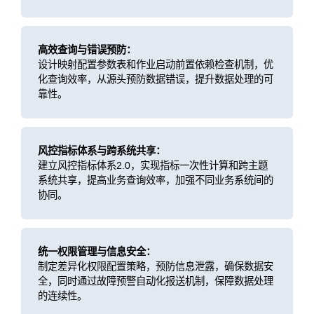
高效查询与错误预防：
设计映射配置参数表和作业启动前置依赖检查机制，优
化查询效率，从源头预防数据错误，提升数据处理的可
靠性。
风控指标体系与跨系统共享：
建立风控指标体系2.0，实现指标一次性计算和跨主题
系统共享，提高业务查询效率，加强不同业务系统间的
协同。
统一权限管理与信息安全：
制定差异化权限配置策略，预防信息泄露，确保数据安
全，同时通过故障预警自动化报送机制，保障数据处理
的连续性。