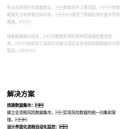
各业务系统存在数据壁垒，数据对不上等问题，导致
数据无法有效整合和共享，增加了数据处理的复杂性和
难度。
随着数据量的增长，对数据处理的效率和准确性要求提
高，但现有工具和方法难以满足业务场景和数据量的计算
需求。
解决方案
搭建数据集市：
建立全流程风险数据集市，实现风险数据的统一归集和管
理。
设计界面化流程自动化监控：